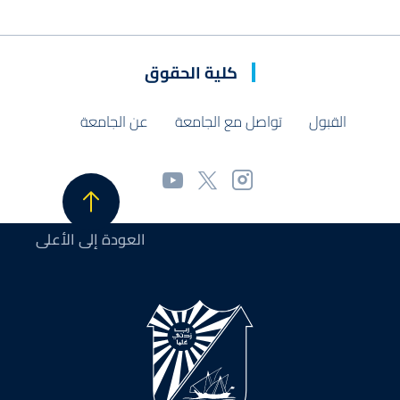
كلية الحقوق
القبول
تواصل مع الجامعة
عن الجامعة
العودة إلى الأعلى