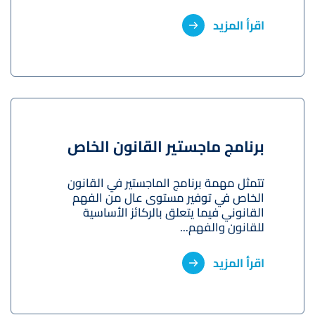
اقرأ المزيد
برنامج ماجستير القانون الخاص
تتمثل مهمة برنامج الماجستير في القانون
الخاص في توفير مستوى عال من الفهم
القانوني فيما يتعلق بالركائز الأساسية
للقانون والفهم...
اقرأ المزيد