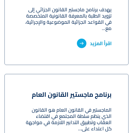
يهدف برنامج ماجستير القانون الجزائي إلى
تزويد الطلبة بالمعرفة القانونية المتخصصة
في القواعد الجزائية الموضوعية والإجرائية،
مع...
اقرأ المزيد
برنامج ماجستير القانون العام
الماجستير في القانون العام هو القانون
الذي ينظم سلطة المجتمع في اقتضاء
العقاب وتطبيق التدابير اللازمة في مواجهة
كل اعتداء على...