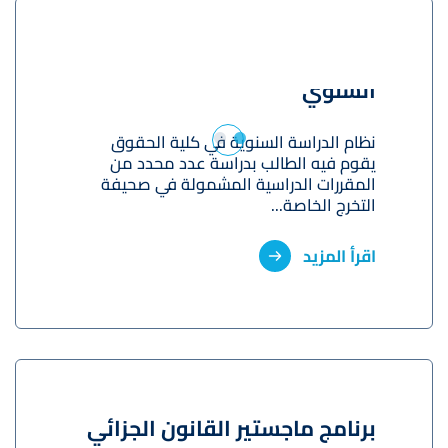
ليسانس الحقوق بالنظام
السنوي
نظام الدراسة السنوية في كلية الحقوق
يقوم فيه الطالب بدراسة عدد محدد من
المقررات الدراسية المشمولة في صحيفة
التخرج الخاصة...
اقرأ المزيد
برنامج ماجستير القانون الجزائي